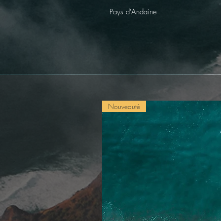
Pays d'Andaine
Nouveauté