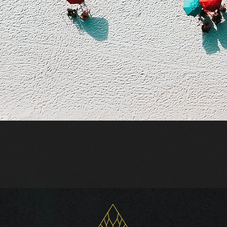
Quick View