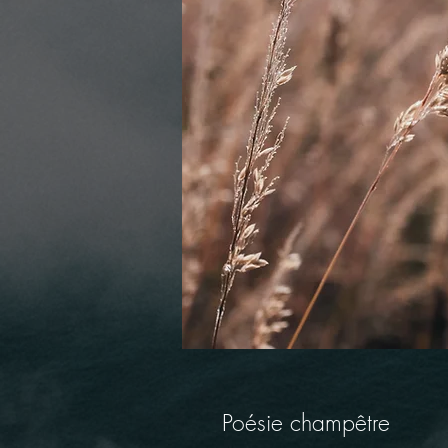
Poésie champêtre