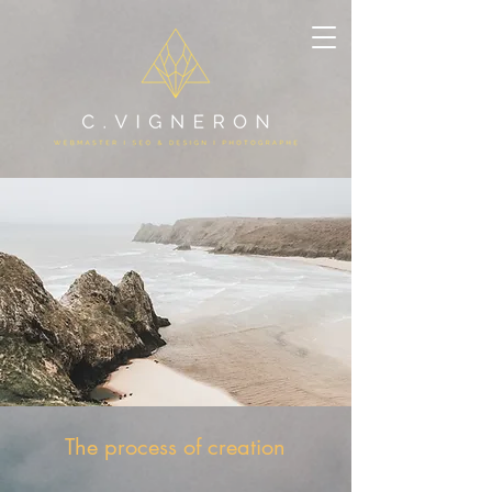
The process of creation